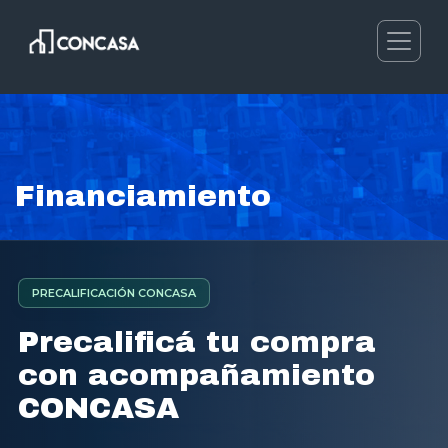
Financiamiento
PRECALIFICACIÓN CONCASA
Precalificá tu compra
con acompañamiento
CONCASA