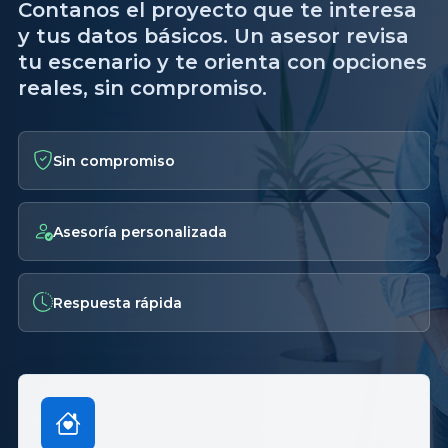
Contanos el proyecto que te interesa
y tus datos básicos. Un asesor revisa
tu escenario y te orienta con opciones
reales, sin compromiso.
Sin compromiso
Asesoría personalizada
Respuesta rápida