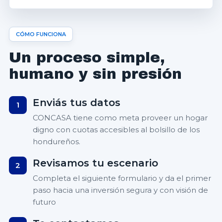
CÓMO FUNCIONA
Un proceso simple,
humano y sin presión
Enviás tus datos
1
CONCASA tiene como meta proveer un hogar
digno con cuotas accesibles al bolsillo de los
hondureños.
Revisamos tu escenario
2
Completa el siguiente formulario y da el primer
paso hacia una inversión segura y con visión de
futuro