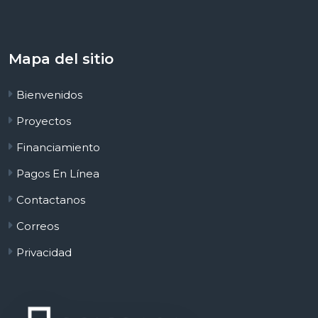
Mapa del sitio
Bienvenidos
Proyectos
Financiamiento
Pagos En Línea
Contactanos
Correos
Privacidad