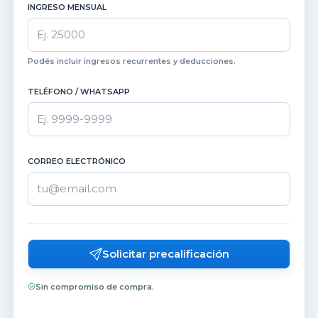
INGRESO MENSUAL
Podés incluir ingresos recurrentes y deducciones.
TELÉFONO / WHATSAPP
CORREO ELECTRÓNICO
Solicitar precalificación
Sin compromiso de compra.