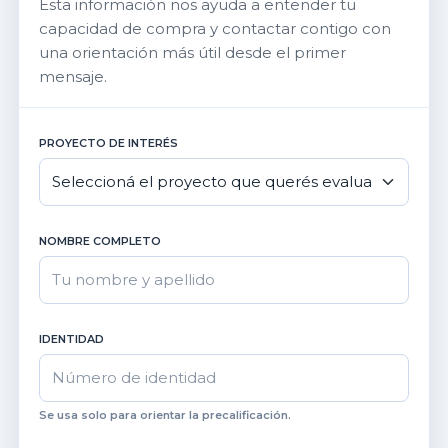
Esta información nos ayuda a entender tu
capacidad de compra y contactar contigo con
una orientación más útil desde el primer
mensaje.
PROYECTO DE INTERÉS
NOMBRE COMPLETO
IDENTIDAD
Se usa solo para orientar la precalificación.