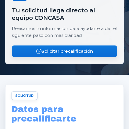
Tu solicitud llega directo al
equipo CONCASA
Revisamos tu información para ayudarte a dar el
siguiente paso con más claridad.
Solicitar precalificación
SOLICITUD
Datos para
precalificarte