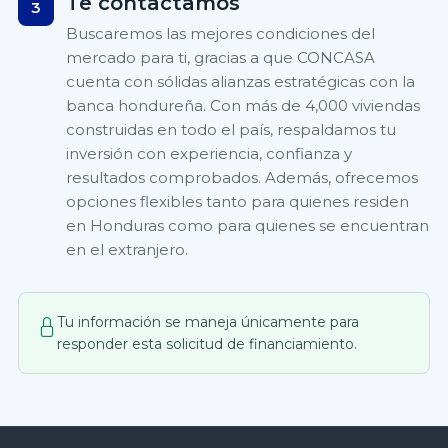
Te contactamos
3
Buscaremos las mejores condiciones del
mercado para ti, gracias a que CONCASA
cuenta con sólidas alianzas estratégicas con la
banca hondureña. Con más de 4,000 viviendas
construidas en todo el país, respaldamos tu
inversión con experiencia, confianza y
resultados comprobados. Además, ofrecemos
opciones flexibles tanto para quienes residen
en Honduras como para quienes se encuentran
en el extranjero.
Tu información se maneja únicamente para
responder esta solicitud de financiamiento.